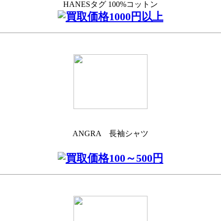
HANESタグ 100%コットン
ANGRA 長袖シャツ