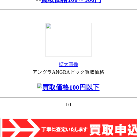
拡大画像
アングラANGRAピック買取価格
1/1