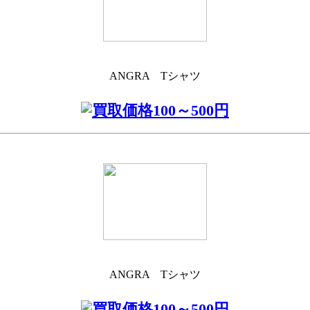
ANGRA Tシャツ
ANGRA Tシャツ