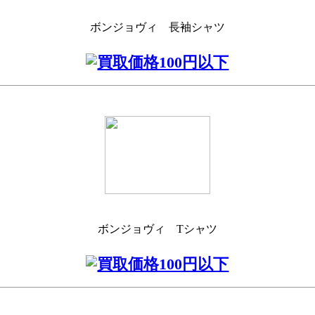
ボンジョヴィ 長袖シャツ
ボンジョヴィ Tシャツ