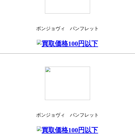
ボンジョヴィ パンフレット
ボンジョヴィ パンフレット