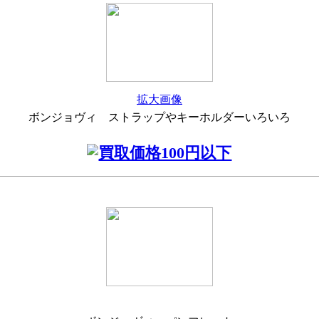
拡大画像
ボンジョヴィ ストラップやキーホルダーいろいろ