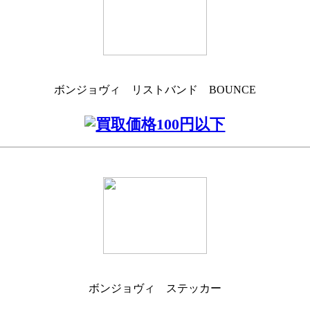
ボンジョヴィ リストバンド BOUNCE
ボンジョヴィ ステッカー