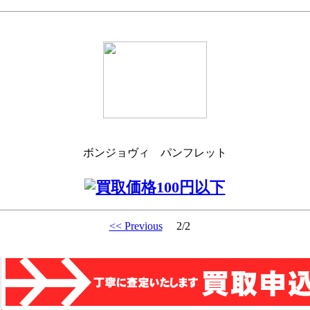
ボンジョヴィ パンフレット
<< Previous
2/2