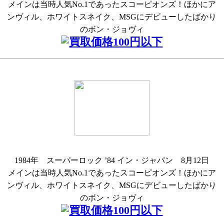
メインは当時人気No.1であったスコーピオンズ！ほかにア
ンヴィル、ホワイトスネイク、MSGにデビューしたばかり
のボン・ジョヴィ
1984年 スーパーロック ’84 イン・ジャパン 8月12日
メインは当時人気No.1であったスコーピオンズ！ほかにア
ンヴィル、ホワイトスネイク、MSGにデビューしたばかり
のボン・ジョヴィ