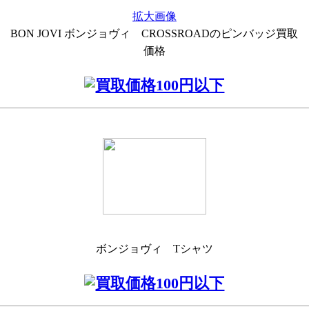
拡大画像
BON JOVI ボンジョヴィ CROSSROADのピンバッジ買取
価格
ボンジョヴィ Tシャツ