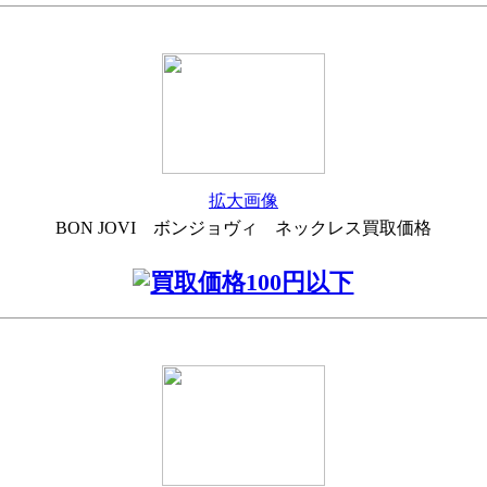
拡大画像
BON JOVI ボンジョヴィ ネックレス買取価格