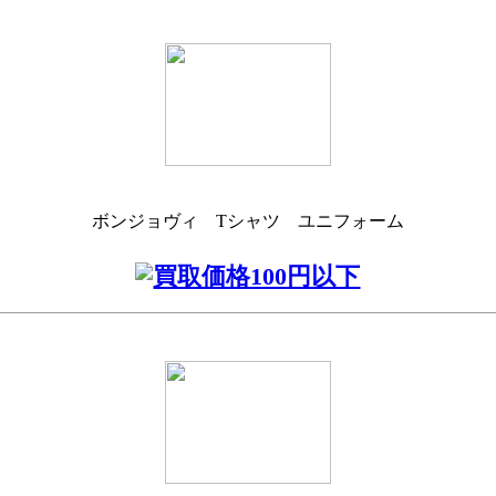
ボンジョヴィ Tシャツ ユニフォーム