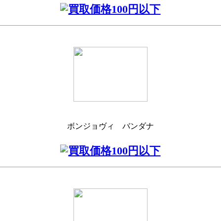
ボンジョヴィ バンダナ