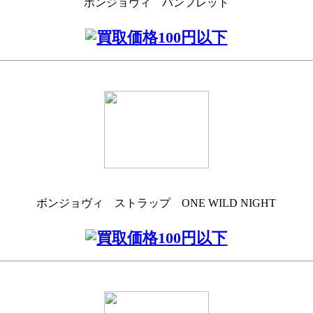
ボンジョヴィ パンフレット
ボンジョヴィ ストラップ ONE WILD NIGHT