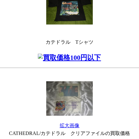
カテドラル Tシャツ
拡大画像
CATHEDRAL/カテドラル クリアファイルの買取価格