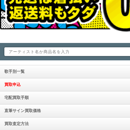
歌手別一覧
買取申込
宅配買取手順
直筆サイン買取価格
買取査定方法