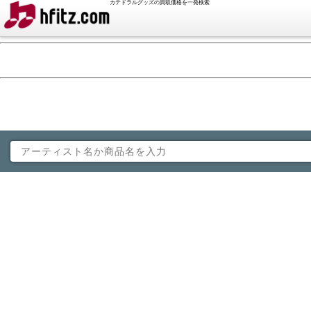
カテドラルグッズの買取価格を一発検索