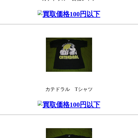
カテドラル Tシャツ