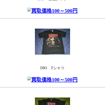
DIO Tシャツ