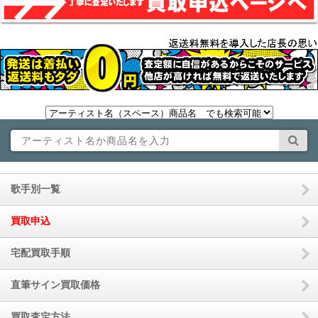
歌手別一覧
買取申込
宅配買取手順
直筆サイン買取価格
買取査定方法