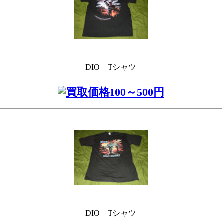
DIO Tシャツ
DIO Tシャツ