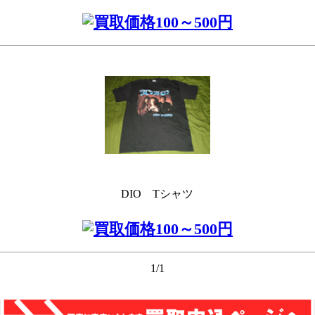
DIO Tシャツ
1/1