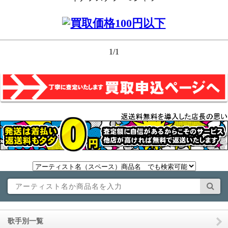
1/1
歌手別一覧