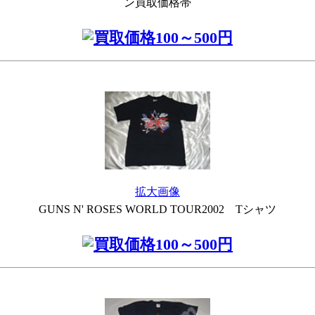
ン買取価格帯
拡大画像
GUNS N' ROSES WORLD TOUR2002 Tシャツ