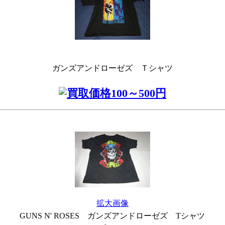
ガンズアンドローゼズ Ｔシャツ
拡大画像
GUNS N' ROSES ガンズアンドローゼズ Tシャツ