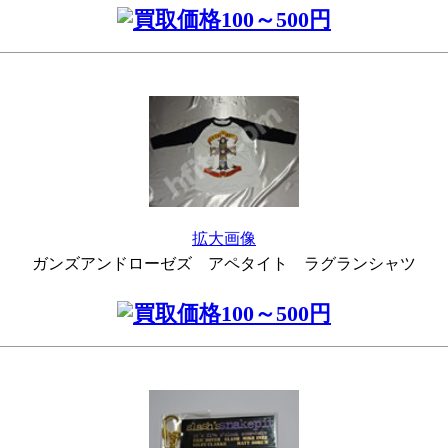
拡大画像
ガンズアンドローゼズ アペタイト ラグランシャツ