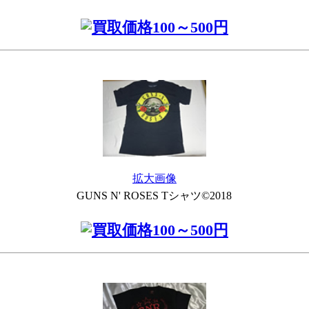
拡大画像
GUNS N' ROSES Tシャツ©2018