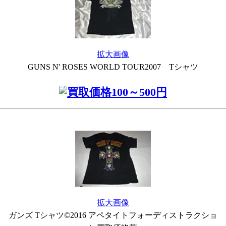
拡大画像
GUNS N' ROSES WORLD TOUR2007 Tシャツ
拡大画像
ガンズ Tシャツ©2016 アペタイトフォーディストラクショ