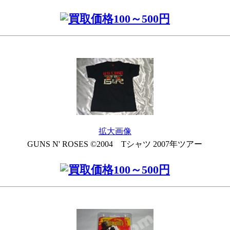
拡大画像
GUNS N' ROSES ©2004 Tシャツ 2007年ツアー