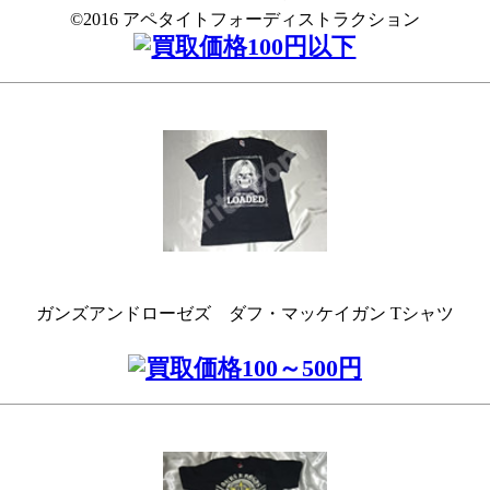
©2016 アペタイトフォーディストラクション
ガンズアンドローゼズ ダフ・マッケイガン Tシャツ