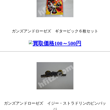
ガンズアンドローゼズ ギターピック６枚セット
ガンズアンドローゼズ イジー・ストラドリンのピンバッ
ジ