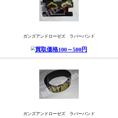
ガンズアンドローゼズ ラバーバンド
ガンズアンドローゼズ ラバーバンド