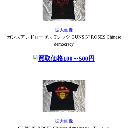
拡大画像
ガンズアンドローゼス Tシャツ GUNS N' ROSES Chinese
democracy
拡大画像