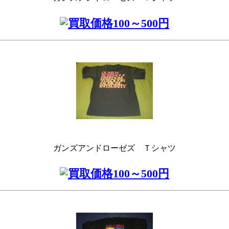
ガンズアンドローゼズ Ｔシャツ