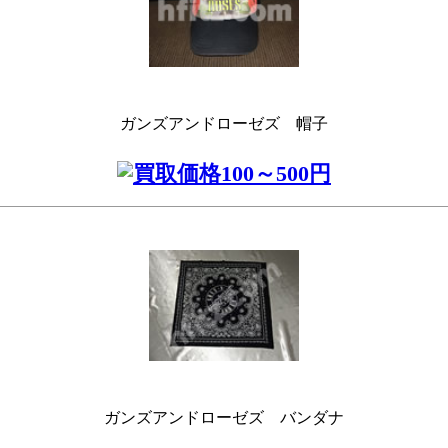
ガンズアンドローゼズ 帽子
ガンズアンドローゼズ バンダナ