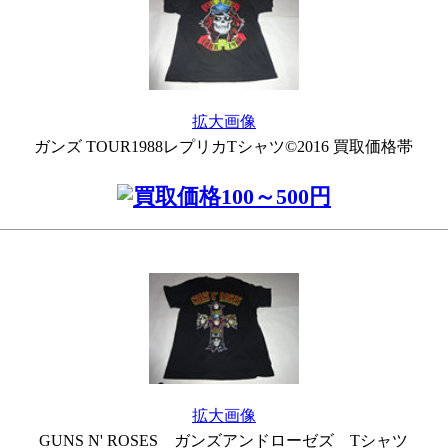
拡大画像
ガンズ TOUR1988レプリカTシャツ©2016 買取価格帯
拡大画像
GUNS N' ROSES ガンズアンドローゼズ Tシャツ