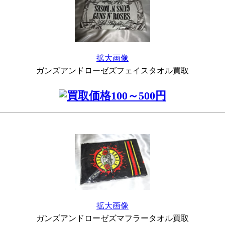
拡大画像
ガンズアンドローゼズフェイスタオル買取
拡大画像
ガンズアンドローゼズマフラータオル買取