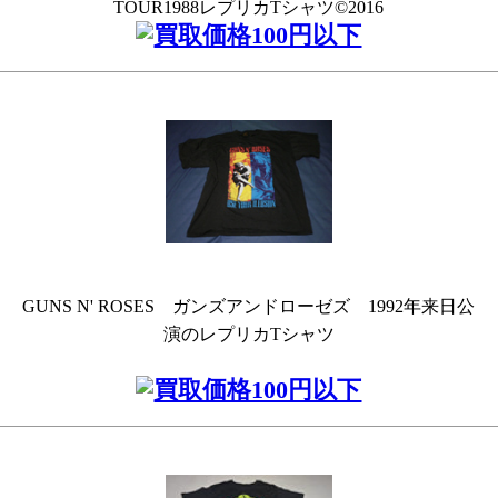
TOUR1988レプリカTシャツ©2016
GUNS N' ROSES ガンズアンドローゼズ 1992年来日公
演のレプリカTシャツ