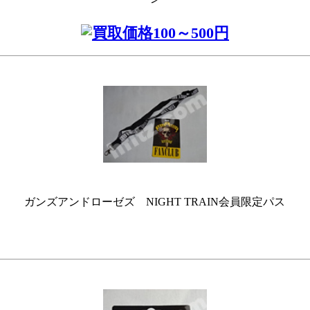
ガンズアンドローゼズ NIGHT TRAIN会員限定パス