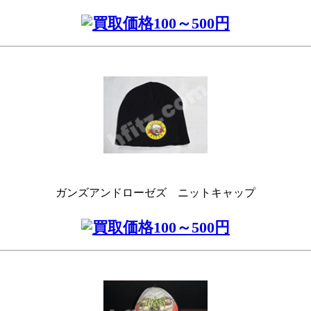
ガンズアンドローゼズ ニットキャップ