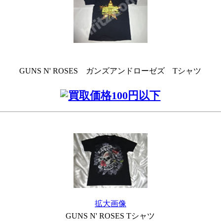
GUNS N' ROSES ガンズアンドローゼズ Tシャツ
拡大画像
GUNS N' ROSES Tシャツ