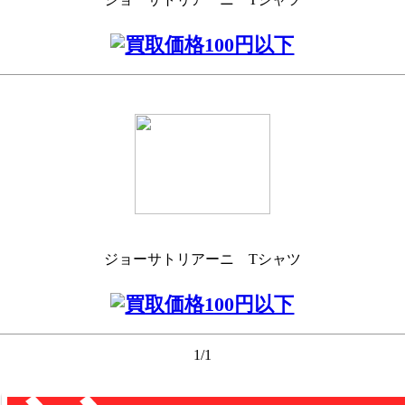
ジョーサトリアーニ Tシャツ
1/1