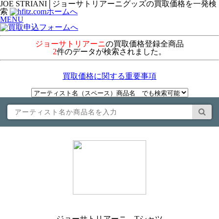
JOE STRIANI│ジョーサトリアーニグッズの買取価格を一発検
索
MENU
ジョーサトリアーニ
の買取価格登録全商品
2
件のデータが検索されました。
買取価格に関する重要事項
ジョーサトリアーニ Tシャツ