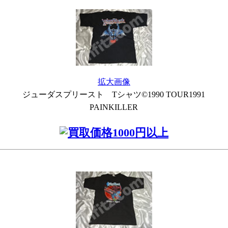
拡大画像
ジューダスプリースト Tシャツ©1990 TOUR1991
PAINKILLER