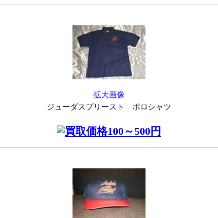
拡大画像
ジューダスプリースト ポロシャツ