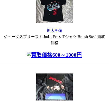
拡大画像
ジューダスプリースト Judas Priest Tシャツ British Steel 買取
価格