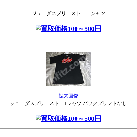
ジューダスプリースト Ｔシャツ
拡大画像
ジューダスプリースト Tシャツ バックプリントなし