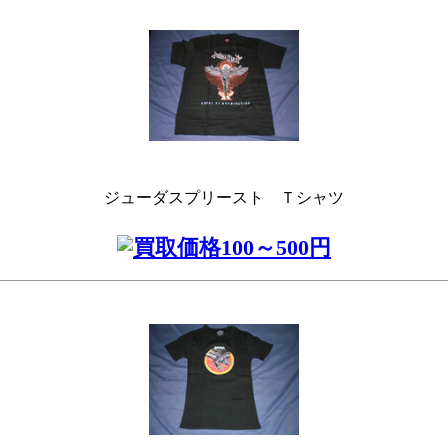
ジューダスプリースト Ｔシャツ