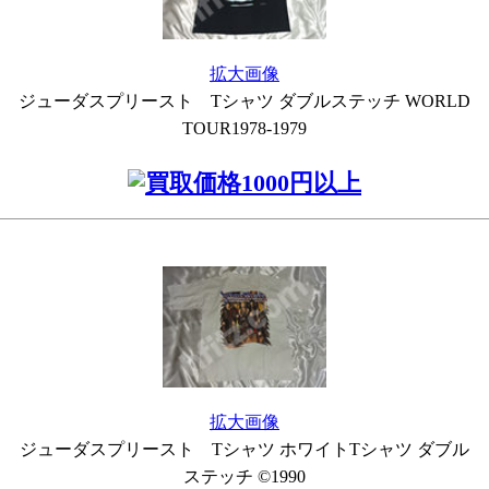
拡大画像
ジューダスプリースト Tシャツ ダブルステッチ WORLD
TOUR1978-1979
拡大画像
ジューダスプリースト Tシャツ ホワイトTシャツ ダブル
ステッチ ©1990