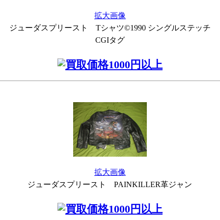
拡大画像
ジューダスプリースト Tシャツ©1990 シングルステッチ
CGIタグ
拡大画像
ジューダスプリースト PAINKILLER革ジャン