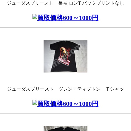
ジューダスプリースト 長袖 ロンT バックプリントなし
ジューダスプリースト グレン・ティプトン Ｔシャツ