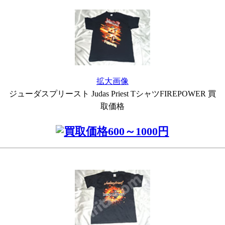
拡大画像
ジューダスプリースト Judas Priest TシャツFIREPOWER 買
取価格