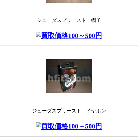
ジューダスプリースト 帽子
ジューダスプリースト イヤホン