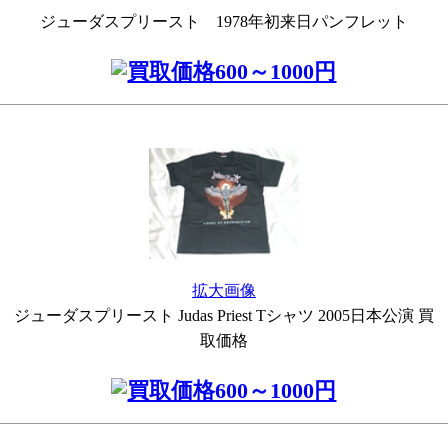
ジューダスプリースト 1978年初来日パンフレット
拡大画像
ジューダスプリースト Judas Priest Tシャツ 2005日本公演 買
取価格