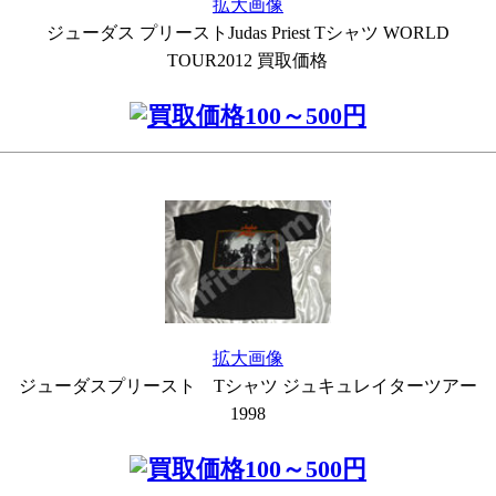
拡大画像
ジューダス プリーストJudas Priest Tシャツ WORLD
TOUR2012 買取価格
拡大画像
ジューダスプリースト Tシャツ ジュキュレイターツアー
1998