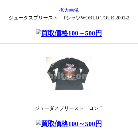
拡大画像
ジューダスプリースト TシャツWORLD TOUR 2001-2
ジューダスプリースト ロンＴ