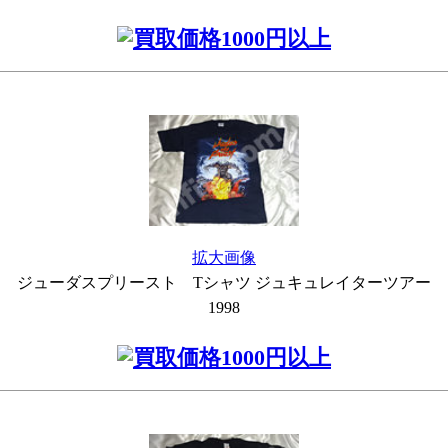
拡大画像
ジューダスプリースト Tシャツ ジュキュレイターツアー
1998