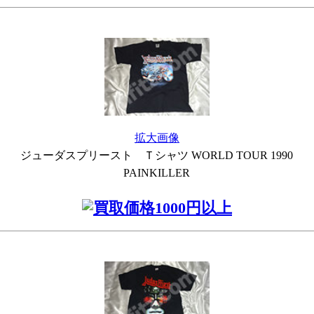
拡大画像
ジューダスプリースト Ｔシャツ WORLD TOUR 1990
PAINKILLER