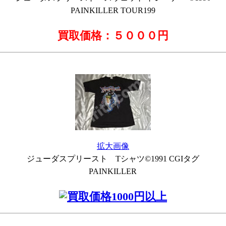
PAINKILLER TOUR199
買取価格：５０００円
拡大画像
ジューダスプリースト Tシャツ©1991 CGIタグ
PAINKILLER