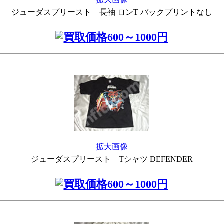
ジューダスプリースト 長袖 ロンT バックプリントなし
拡大画像
ジューダスプリースト Tシャツ DEFENDER