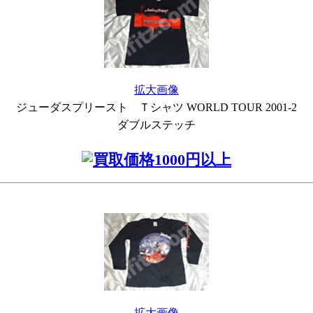
拡大画像
ジューダスプリースト Ｔシャツ WORLD TOUR 2001-2
ダブルステッチ
拡大画像