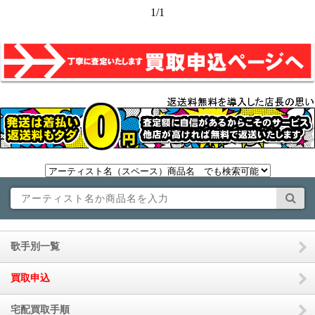
1/1
歌手別一覧
買取申込
宅配買取手順