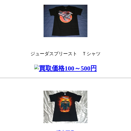
ジューダスプリースト Ｔシャツ