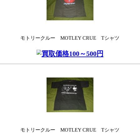
モトリークルー MOTLEY CRUE Tシャツ
モトリークルー MOTLEY CRUE Tシャツ