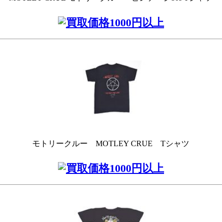
モトリークルー MOTLEY CRUE Tシャツ