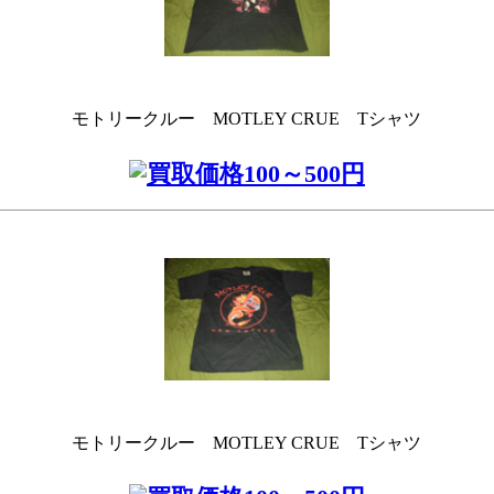
モトリークルー MOTLEY CRUE Tシャツ
モトリークルー MOTLEY CRUE Tシャツ