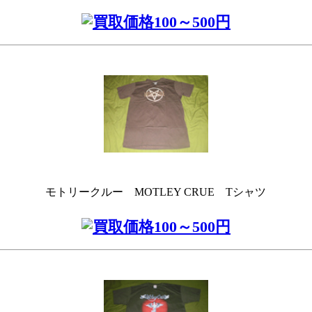
モトリークルー MOTLEY CRUE Tシャツ