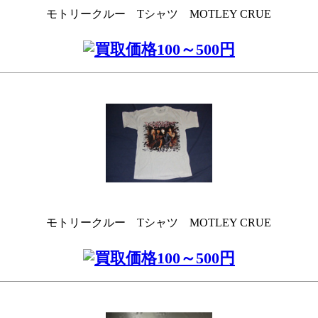
モトリークルー Tシャツ MOTLEY CRUE
モトリークルー Tシャツ MOTLEY CRUE