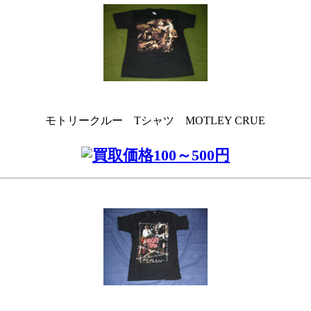
モトリークルー Tシャツ MOTLEY CRUE