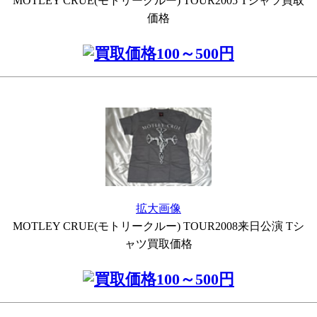
MOTLEY CRUE(モトリークルー) TOUR2005 Tシャツ買取
価格
拡大画像
MOTLEY CRUE(モトリークルー) TOUR2008来日公演 Tシ
ャツ買取価格