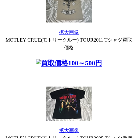
拡大画像
MOTLEY CRUE(モトリークルー) TOUR2011 Tシャツ買取
価格
拡大画像