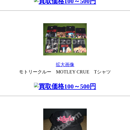
拡大画像
モトリークルー MOTLEY CRUE Tシャツ