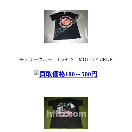
モトリークルー Tシャツ MOTLEY CRUE