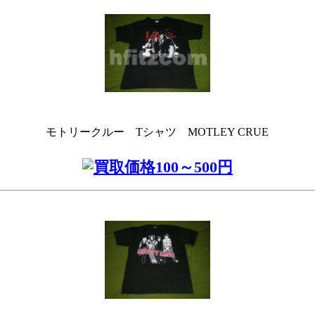
モトリークルー Tシャツ MOTLEY CRUE