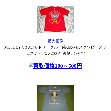
拡大画像
MOTLEY CRUE(モトリークルー)参加のモスクワピースフ
ェスティバル 2004年復刻Tシャツ