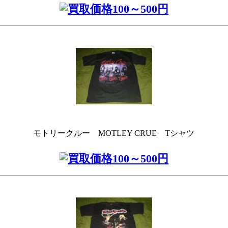
モトリークルー MOTLEY CRUE Tシャツ