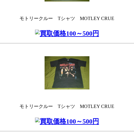
モトリークルー Tシャツ MOTLEY CRUE
モトリークルー Tシャツ MOTLEY CRUE