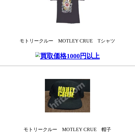
モトリークルー MOTLEY CRUE Tシャツ
モトリークルー MOTLEY CRUE 帽子