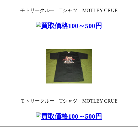
モトリークルー Tシャツ MOTLEY CRUE
モトリークルー Tシャツ MOTLEY CRUE