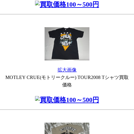
拡大画像
MOTLEY CRUE(モトリークルー) TOUR2008 Tシャツ買取
価格