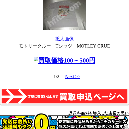
拡大画像
モトリークルー Tシャツ MOTLEY CRUE
1/2
Next >>