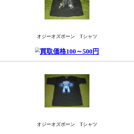
オジーオズボーン Tシャツ
オジーオズボーン Tシャツ