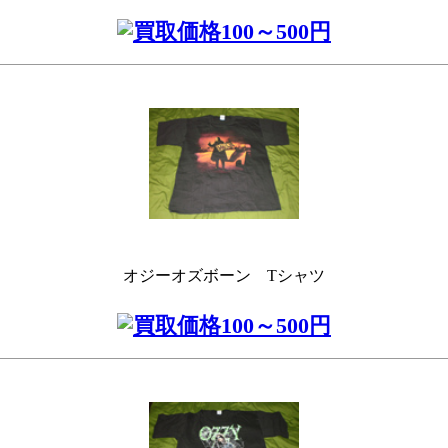
オジーオズボーン Tシャツ