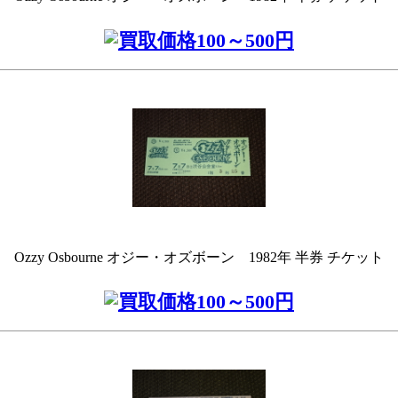
Ozzy Osbourne オジー・オズボーン 1982年 半券 チケット