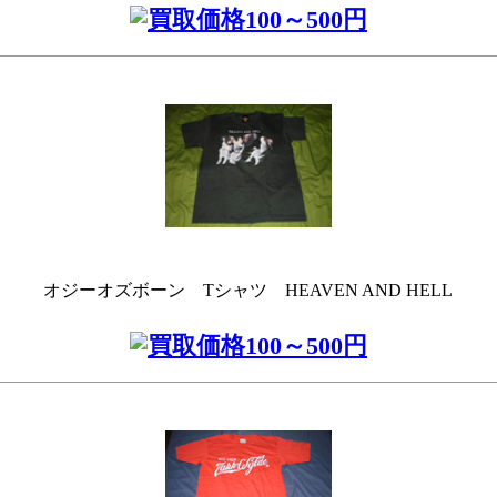
オジーオズボーン Tシャツ HEAVEN AND HELL