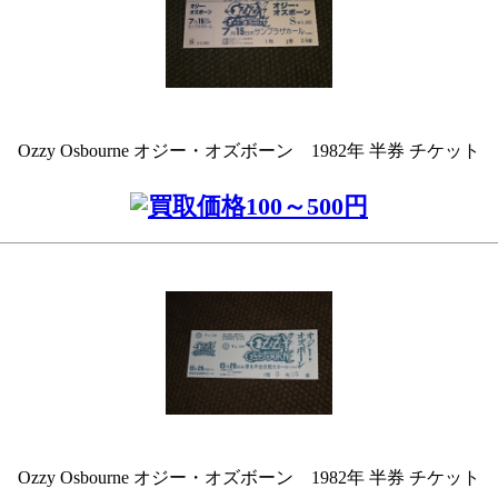
Ozzy Osbourne オジー・オズボーン 1982年 半券 チケット
Ozzy Osbourne オジー・オズボーン 1982年 半券 チケット