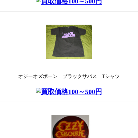
オジーオズボーン ブラックサバス Tシャツ