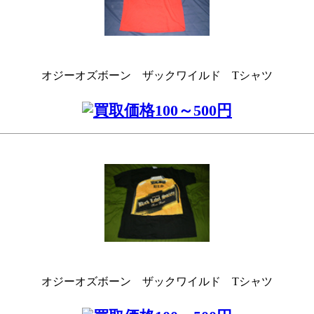
オジーオズボーン ザックワイルド Tシャツ
オジーオズボーン ザックワイルド Tシャツ