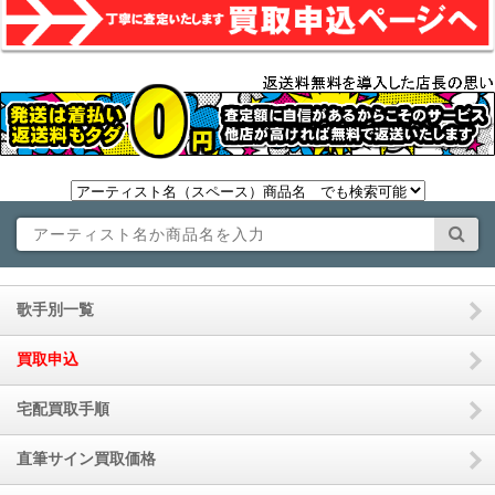
歌手別一覧
買取申込
宅配買取手順
直筆サイン買取価格