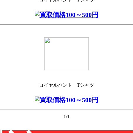
ロイヤルハント Tシャツ
1/1