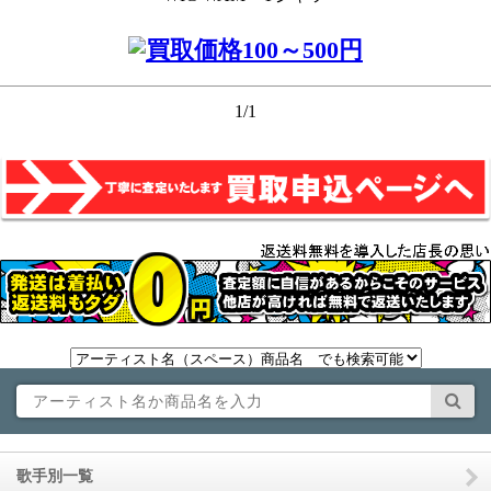
1/1
歌手別一覧