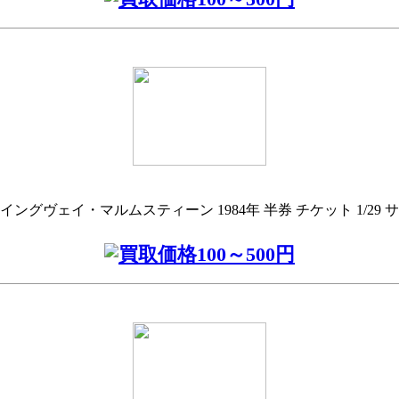
ングヴェイ・マルムスティーン 1984年 半券 チケット 1/29