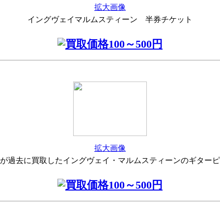
拡大画像
イングヴェイマルムスティーン 半券チケット
拡大画像
が過去に買取したイングヴェイ・マルムスティーンのギターピ