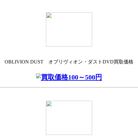
OBLIVION DUST オブリヴィオン・ダストDVD買取価格