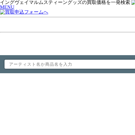
イングヴェイマルムスティーングッズの買取価格を一発検索
MENU