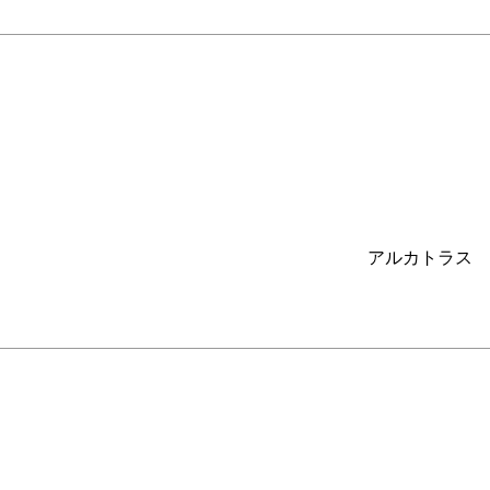
アルカトラス イ