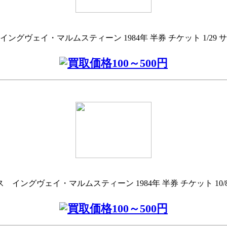
ングヴェイ・マルムスティーン 1984年 半券 チケット 1/29
 イングヴェイ・マルムスティーン 1984年 半券 チケット 10/