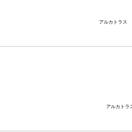
アルカトラス イ
アルカトラス