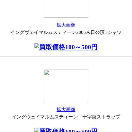
拡大画像
イングヴェイマルムスティーン2005来日公演Tシャツ
拡大画像
イングヴェイマルムスティーン 十字架ストラップ