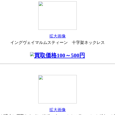
拡大画像
イングヴェイマルムスティーン 十字架ネックレス
拡大画像