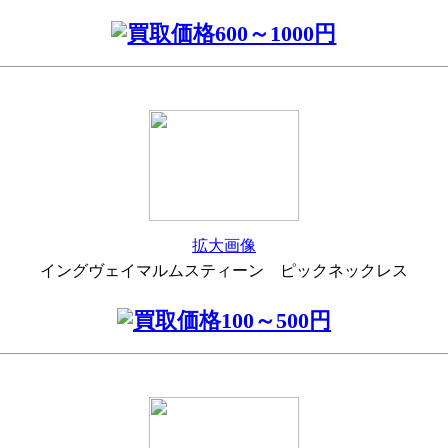
拡大画像
イングヴェイマルムスティーン ピックネックレス