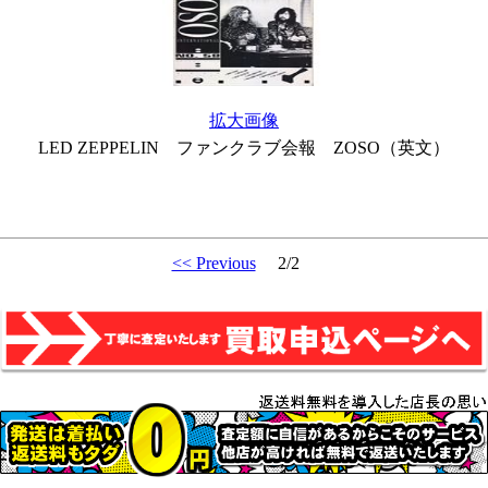
拡大画像
LED ZEPPELIN ファンクラブ会報 ZOSO（英文）
<< Previous
2/2