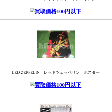
LED ZEPPELIN レッドツェッペリン ポスター